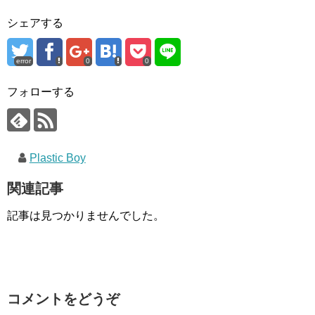
シェアする
error
0
0
フォローする
Plastic Boy
関連記事
記事は見つかりませんでした。
コメントをどうぞ