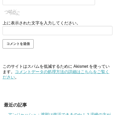
上に表示された文字を入力してください。
このサイトはスパムを低減するために Akismet を使ってい
ます。
コメントデータの処理方法の詳細はこちらをご覧く
ださい
。
最近の記事
アンジャッシュ：渡部は復活できるのか！？児嶋の方が