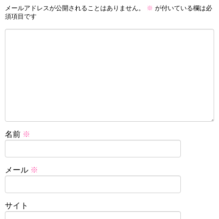
メールアドレスが公開されることはありません。
※
が付いている欄は必
須項目です
名前
※
メール
※
サイト