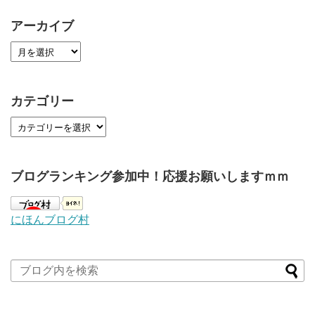
アーカイブ
カテゴリー
ブログランキング参加中！応援お願いしますｍｍ
にほんブログ村