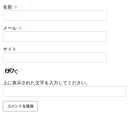
名前
※
メール
※
サイト
上に表示された文字を入力してください。