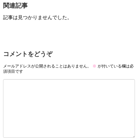
関連記事
記事は見つかりませんでした。
コメントをどうぞ
メールアドレスが公開されることはありません。
※
が付いている欄は必
須項目です