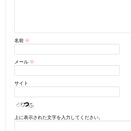
名前
※
メール
※
サイト
上に表示された文字を入力してください。