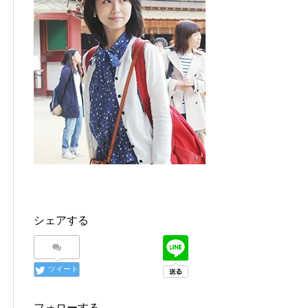
シェアする
ツイート
フォローする