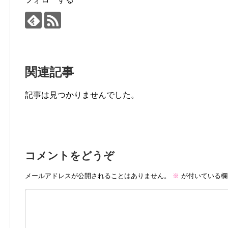
関連記事
記事は見つかりませんでした。
コメントをどうぞ
メールアドレスが公開されることはありません。
※
が付いている欄