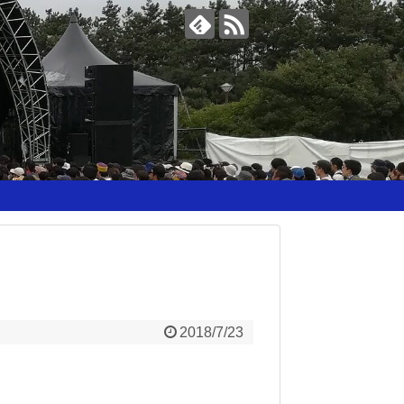
2018/7/23