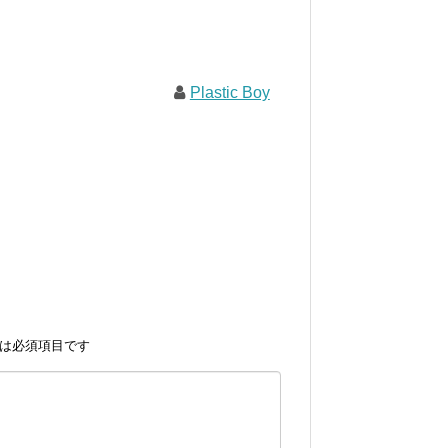
Plastic Boy
は必須項目です