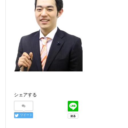
シェアする
ツイート