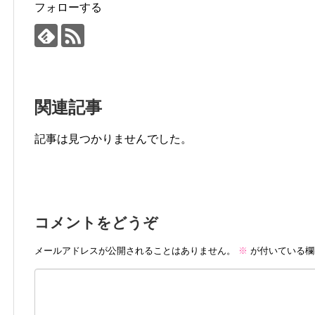
フォローする
関連記事
記事は見つかりませんでした。
コメントをどうぞ
メールアドレスが公開されることはありません。
※
が付いている欄