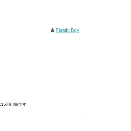
Plastic Boy
は必須項目です