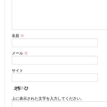
名前
※
メール
※
サイト
上に表示された文字を入力してください。