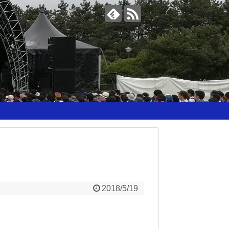
2018/5/19