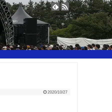
2020/10/27