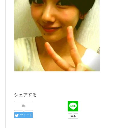
シェアする
ツイート