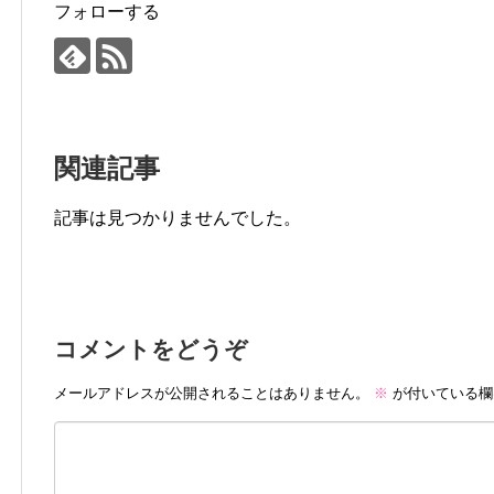
フォローする
関連記事
記事は見つかりませんでした。
コメントをどうぞ
メールアドレスが公開されることはありません。
※
が付いている欄