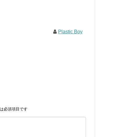
Plastic Boy
は必須項目です