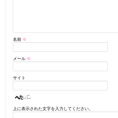
名前
※
メール
※
サイト
上に表示された文字を入力してください。