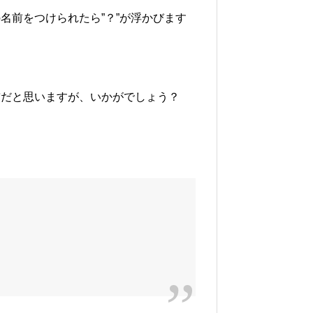
名前をつけられたら”？”が浮かびます
前だと思いますが、いかがでしょう？