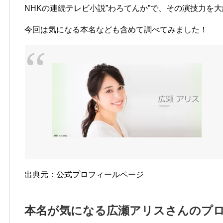
NHKの連続テレビ小説”わろてんか”で、その演技力を
今回は気になる本名なども含めて調べてみました！
出典元：公式プロフィールページ
本名が気になる広瀬アリスさんのプ