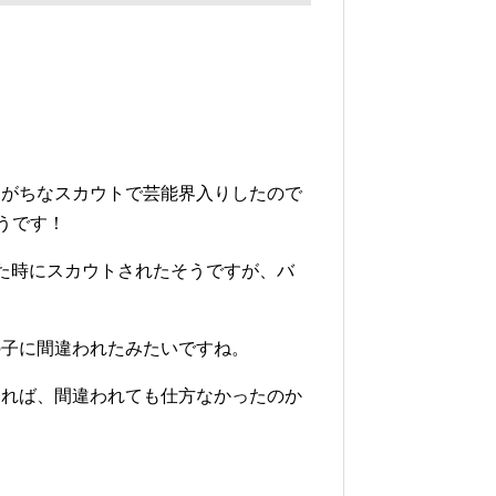
りがちなスカウトで芸能界入りしたので
うです！
た時にスカウトされたそうですが、バ
の子に間違われたみたいですね。
あれば、間違われても仕方なかったのか