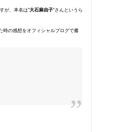
すが、本名は”
大石麻由子
”さんというら
れた時の感想をオフィシャルブログで書