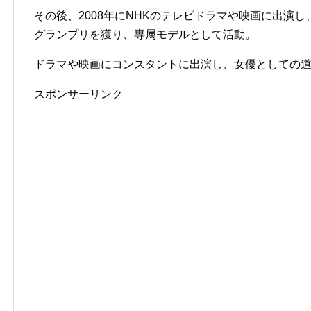
その後、2008年にNHKのテレビドラマや映画に出演し、
グランプリを獲り、専属モデルとして活動。
ドラマや映画にコンスタントに出演し、女優としての
スポンサーリンク