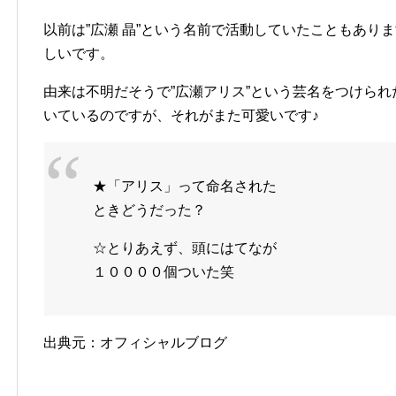
以前は”広瀬 晶”という名前で活動していたこともありま
しいです。
由来は不明だそうで”広瀬アリス”という芸名をつけら
いているのですが、それがまた可愛いです♪
★「アリス」って命名された
ときどうだった？
☆とりあえず、頭にはてなが
１００００個ついた笑
出典元：オフィシャルブログ