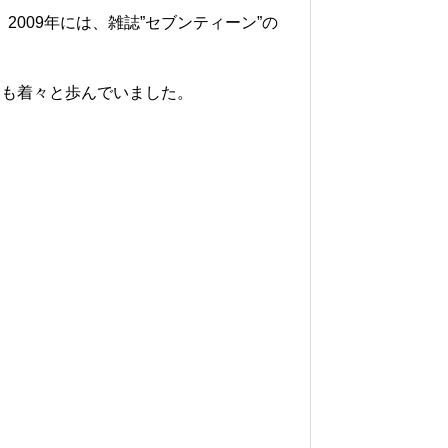
2009年には、雑誌”セブンティーン”の
道も着々と歩んでいました。