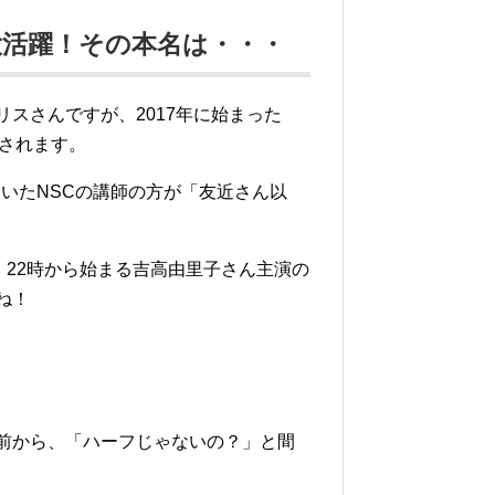
活躍！その本名は・・・
リスさんですが、2017年に始まった
価されます。
いたNSCの講師の方が「友近さん以
）22時から始まる吉高由里子さん主演の
ね！
名前から、「ハーフじゃないの？」と間