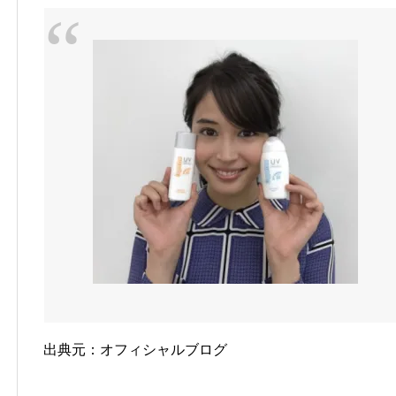
出典元：オフィシャルブログ