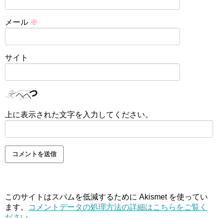
メール
※
サイト
上に表示された文字を入力してください。
このサイトはスパムを低減するために Akismet を使ってい
ます。
コメントデータの処理方法の詳細はこちらをご覧く
ださい
。