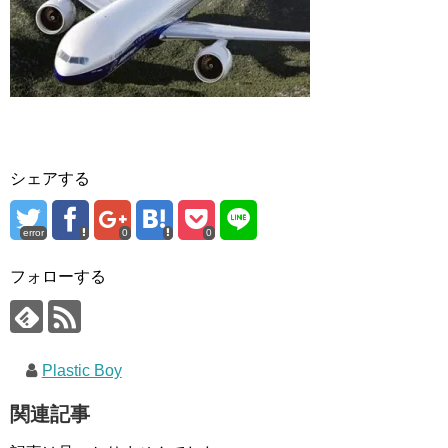
シェアする
error
0
0
フォローする
Plastic Boy
関連記事