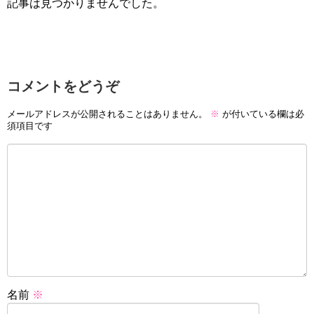
記事は見つかりませんでした。
コメントをどうぞ
メールアドレスが公開されることはありません。
※
が付いている欄は必
須項目です
名前
※