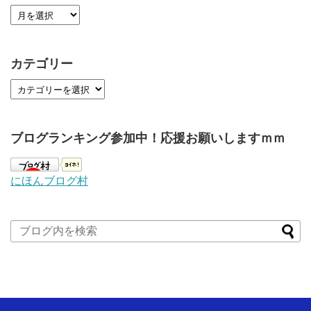
カテゴリー
ブログランキング参加中！応援お願いしますｍｍ
にほんブログ村