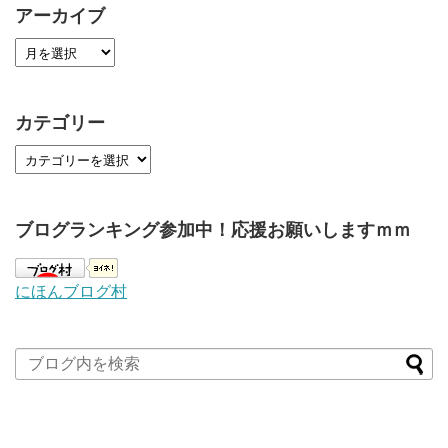
アーカイブ
カテゴリー
ブログランキング参加中！応援お願いしますｍｍ
にほんブログ村