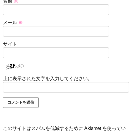
名前
※
メール
※
サイト
上に表示された文字を入力してください。
このサイトはスパムを低減するために Akismet を使ってい