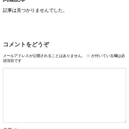
記事は見つかりませんでした。
コメントをどうぞ
メールアドレスが公開されることはありません。
※
が付いている欄は必
須項目です