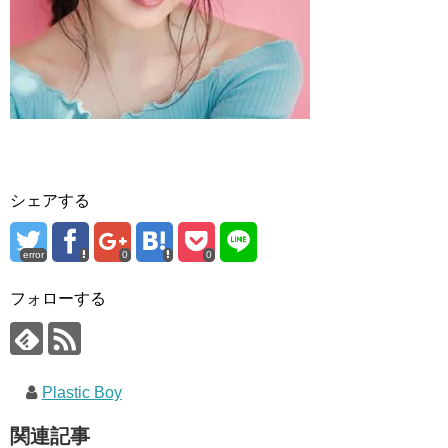
シェアする
error
0
0
フォローする
Plastic Boy
関連記事