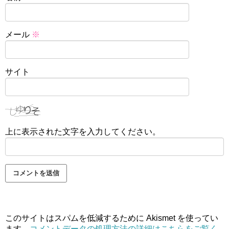
メール
※
サイト
上に表示された文字を入力してください。
このサイトはスパムを低減するために Akismet を使ってい
ます。
コメントデータの処理方法の詳細はこちらをご覧く