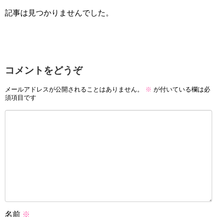
記事は見つかりませんでした。
コメントをどうぞ
メールアドレスが公開されることはありません。
※
が付いている欄は必
須項目です
名前
※