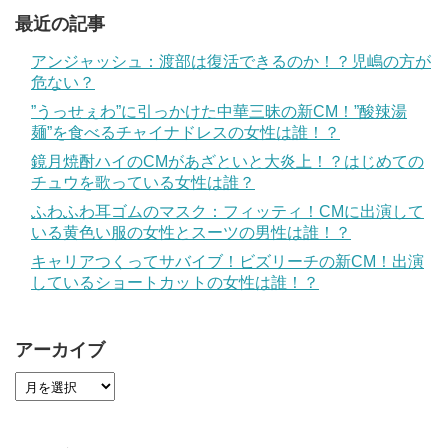
最近の記事
アンジャッシュ：渡部は復活できるのか！？児嶋の方が
危ない？
”うっせぇわ”に引っかけた中華三昧の新CM！”酸辣湯
麺”を食べるチャイナドレスの女性は誰！？
鏡月焼酎ハイのCMがあざといと大炎上！？はじめての
チュウを歌っている女性は誰？
ふわふわ耳ゴムのマスク：フィッティ！CMに出演して
いる黄色い服の女性とスーツの男性は誰！？
キャリアつくってサバイブ！ビズリーチの新CM！出演
しているショートカットの女性は誰！？
アーカイブ