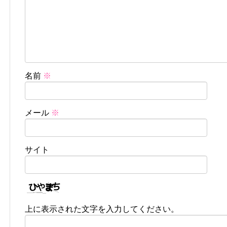
名前
※
メール
※
サイト
上に表示された文字を入力してください。