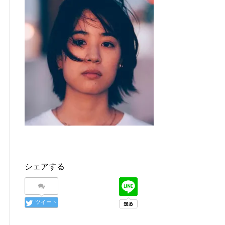
シェアする
ツイート