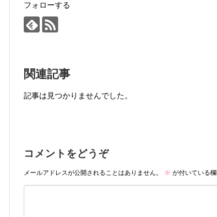
フォローする
関連記事
記事は見つかりませんでした。
コメントをどうぞ
メールアドレスが公開されることはありません。
※
が付いている欄