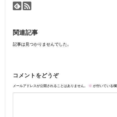
関連記事
記事は見つかりませんでした。
コメントをどうぞ
メールアドレスが公開されることはありません。
※
が付いている欄