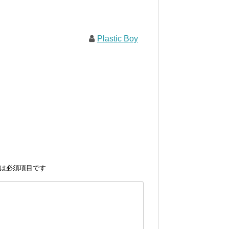
Plastic Boy
は必須項目です