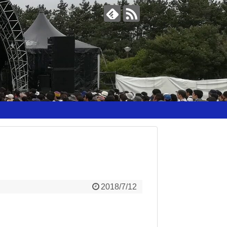
2018/7/12