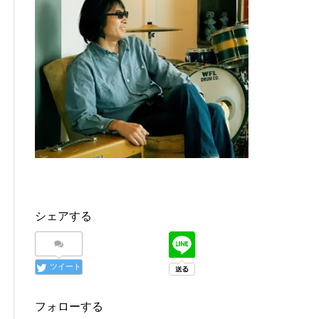
シェアする
ツイート
フォローする