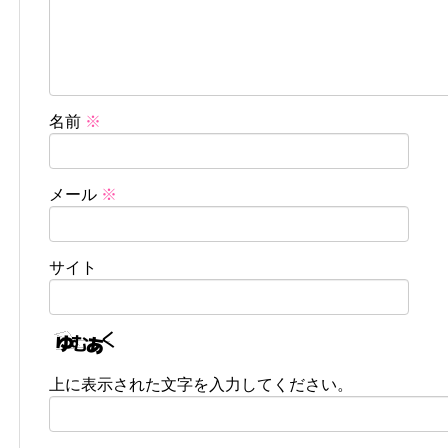
名前
※
メール
※
サイト
上に表示された文字を入力してください。