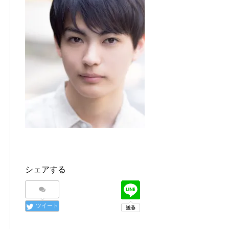
シェアする
ツイート