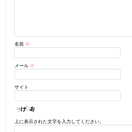
名前
※
メール
※
サイト
上に表示された文字を入力してください。