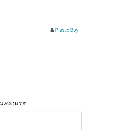
Plastic Boy
は必須項目です