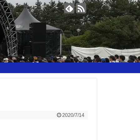
2020/7/14