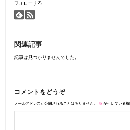
フォローする
関連記事
記事は見つかりませんでした。
コメントをどうぞ
メールアドレスが公開されることはありません。
※
が付いている欄