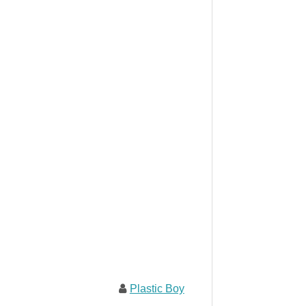
Plastic Boy