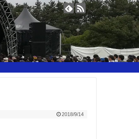
2018/9/14