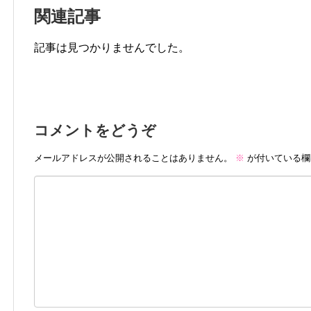
関連記事
記事は見つかりませんでした。
コメントをどうぞ
メールアドレスが公開されることはありません。
※
が付いている欄