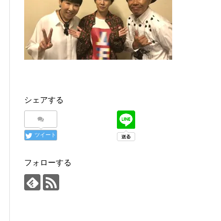
シェアする
ツイート
フォローする