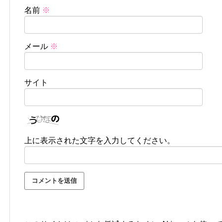
名前
※
メール
※
サイト
上に表示された文字を入力してください。