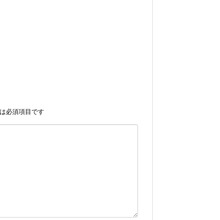
は必須項目です