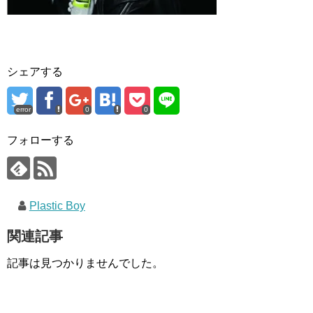
シェアする
error
0
0
フォローする
Plastic Boy
関連記事
記事は見つかりませんでした。