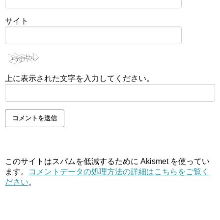
サイト
上に表示された文字を入力してください。
このサイトはスパムを低減するために Akismet を使ってい
ます。
コメントデータの処理方法の詳細はこちらをご覧く
ださい
。