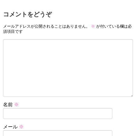
コメントをどうぞ
メールアドレスが公開されることはありません。
※
が付いている欄は必
須項目です
名前
※
メール
※