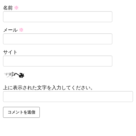
名前
※
メール
※
サイト
上に表示された文字を入力してください。