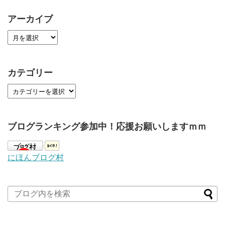
アーカイブ
カテゴリー
ブログランキング参加中！応援お願いしますｍｍ
にほんブログ村