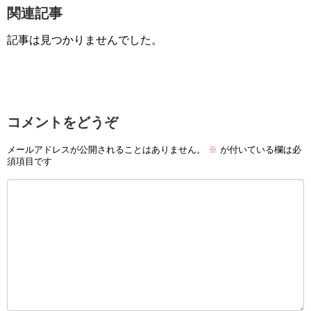
関連記事
記事は見つかりませんでした。
コメントをどうぞ
メールアドレスが公開されることはありません。
※
が付いている欄は必
須項目です