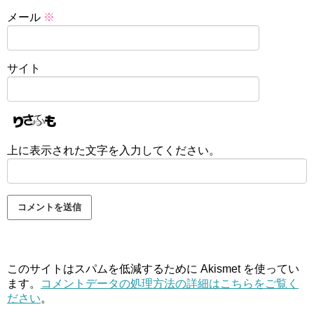
メール
※
サイト
上に表示された文字を入力してください。
このサイトはスパムを低減するために Akismet を使ってい
ます。
コメントデータの処理方法の詳細はこちらをご覧く
ださい
。