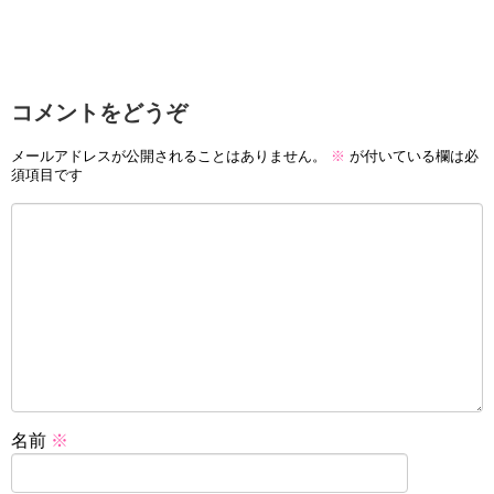
コメントをどうぞ
メールアドレスが公開されることはありません。
※
が付いている欄は必
須項目です
名前
※