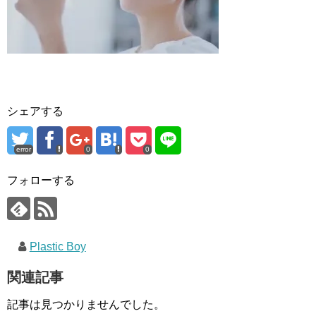
シェアする
error
0
0
フォローする
Plastic Boy
関連記事
記事は見つかりませんでした。