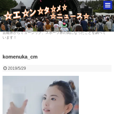
芸能界からミュージック、スポーツ界の気になったことを調べて
います！
komenuka_cm
2019/5/29