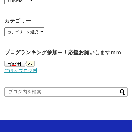
カテゴリー
ブログランキング参加中！応援お願いしますｍｍ
にほんブログ村