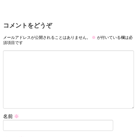
コメントをどうぞ
メールアドレスが公開されることはありません。
※
が付いている欄は必
須項目です
名前
※