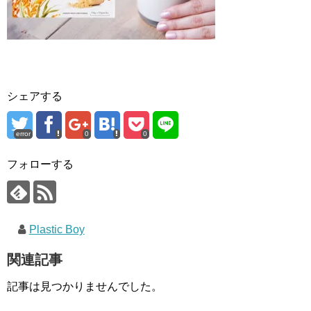
シェアする
error
0
0
フォローする
Plastic Boy
関連記事
記事は見つかりませんでした。