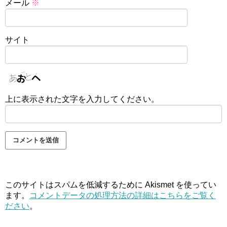
メール
※
サイト
上に表示された文字を入力してください。
このサイトはスパムを低減するために Akismet を使ってい
ます。
コメントデータの処理方法の詳細はこちらをご覧く
ださい
。