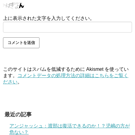
上に表示された文字を入力してください。
このサイトはスパムを低減するために Akismet を使ってい
ます。
コメントデータの処理方法の詳細はこちらをご覧く
ださい
。
最近の記事
アンジャッシュ：渡部は復活できるのか！？児嶋の方が
危ない？