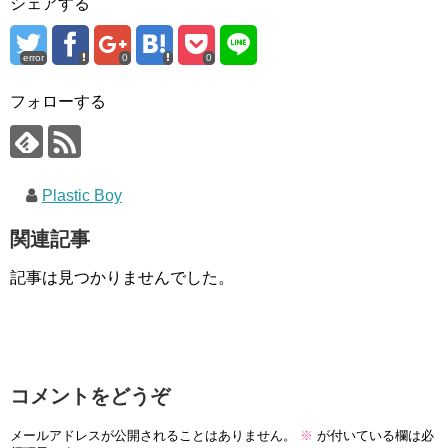
シェアする
error
0
0
フォローする
Plastic Boy
関連記事
記事は見つかりませんでした。
コメントをどうぞ
メールアドレスが公開されることはありません。
※
が付いている欄は必