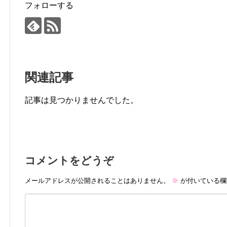
フォローする
関連記事
記事は見つかりませんでした。
コメントをどうぞ
メールアドレスが公開されることはありません。
※
が付いている欄