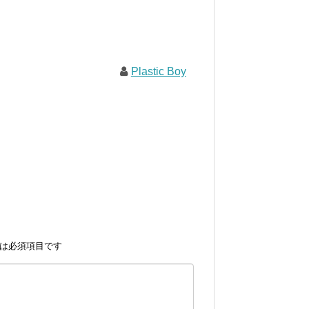
Plastic Boy
は必須項目です