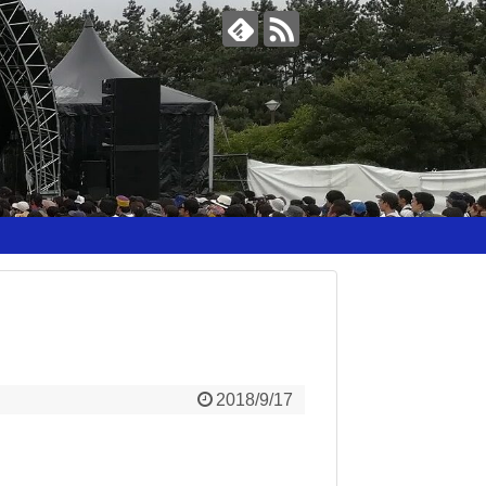
2018/9/17