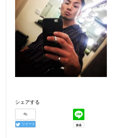
シェアする
ツイート