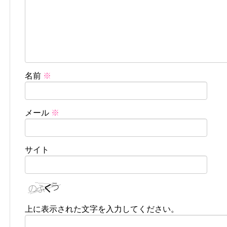
名前
※
メール
※
サイト
上に表示された文字を入力してください。