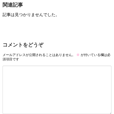
関連記事
記事は見つかりませんでした。
コメントをどうぞ
メールアドレスが公開されることはありません。
※
が付いている欄は必
須項目です