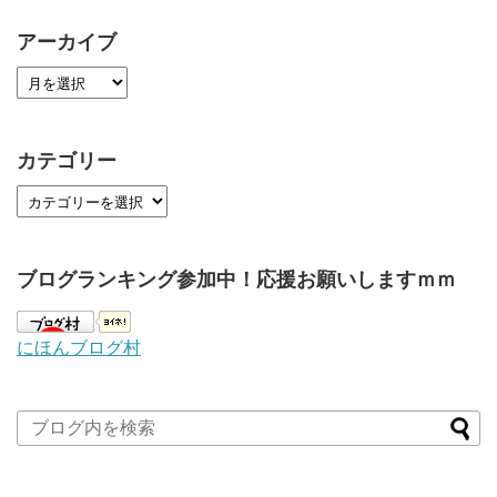
アーカイブ
カテゴリー
ブログランキング参加中！応援お願いしますｍｍ
にほんブログ村