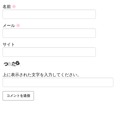
名前
※
メール
※
サイト
上に表示された文字を入力してください。