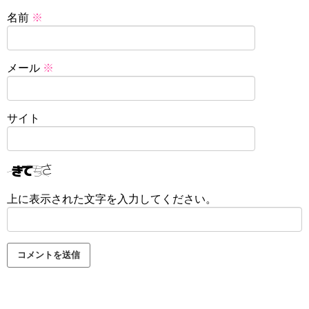
名前
※
メール
※
サイト
上に表示された文字を入力してください。