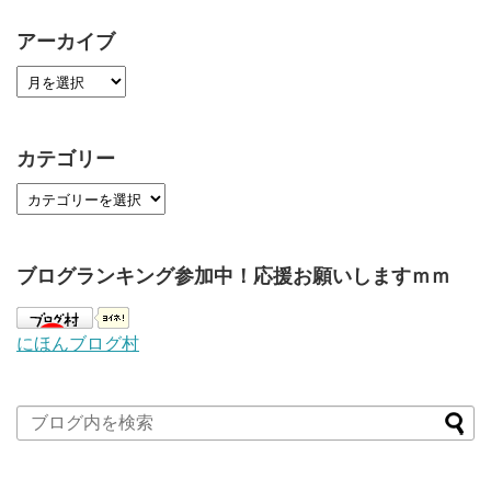
アーカイブ
カテゴリー
ブログランキング参加中！応援お願いしますｍｍ
にほんブログ村