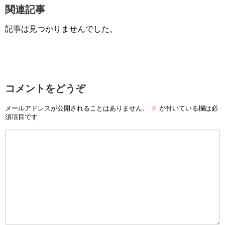
関連記事
記事は見つかりませんでした。
コメントをどうぞ
メールアドレスが公開されることはありません。
※
が付いている欄は必
須項目です