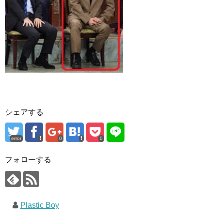
シェアする
error
0
0
フォローする
Plastic Boy