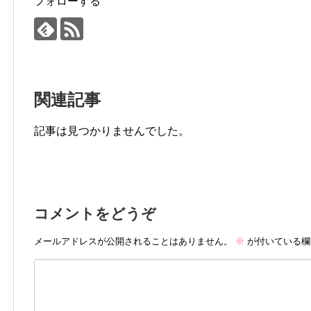
フォローする
関連記事
記事は見つかりませんでした。
コメントをどうぞ
メールアドレスが公開されることはありません。
※
が付いている欄