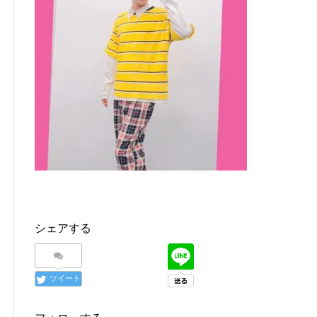
シェアする
ツイート