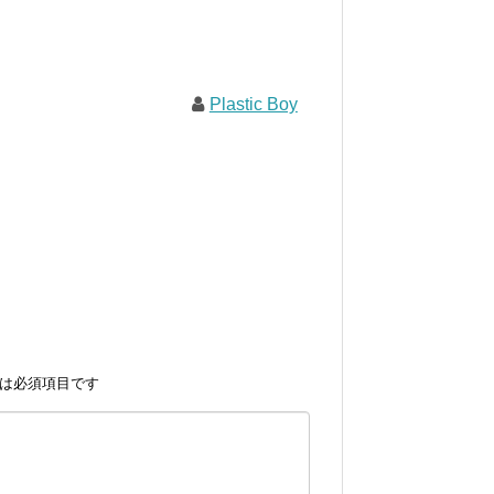
Plastic Boy
は必須項目です