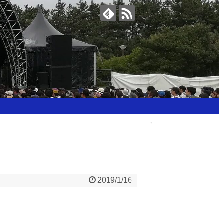
2019/1/16