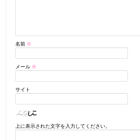
名前
※
メール
※
サイト
上に表示された文字を入力してください。