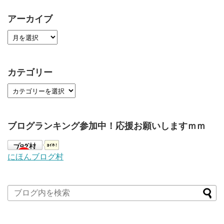
アーカイブ
カテゴリー
ブログランキング参加中！応援お願いしますｍｍ
にほんブログ村