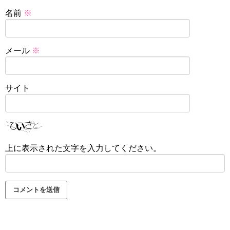
名前
※
メール
※
サイト
上に表示された文字を入力してください。