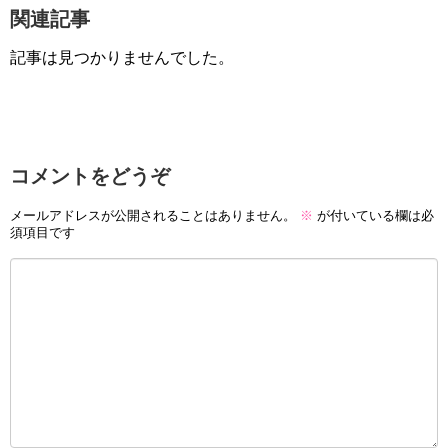
関連記事
記事は見つかりませんでした。
コメントをどうぞ
メールアドレスが公開されることはありません。
※
が付いている欄は必
須項目です