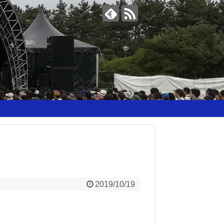
2019/10/19