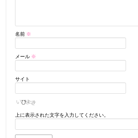
名前
※
メール
※
サイト
上に表示された文字を入力してください。