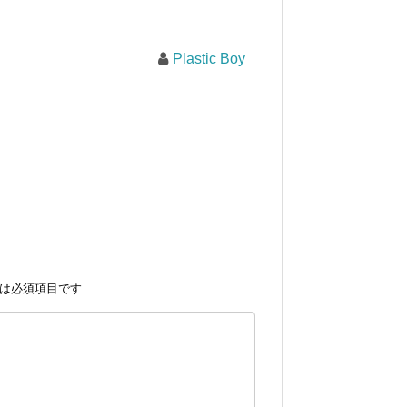
Plastic Boy
は必須項目です