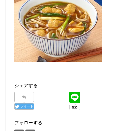
シェアする
ツイート
フォローする