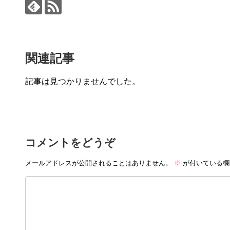
関連記事
記事は見つかりませんでした。
コメントをどうぞ
メールアドレスが公開されることはありません。
※
が付いている欄