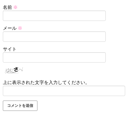
名前
※
メール
※
サイト
上に表示された文字を入力してください。