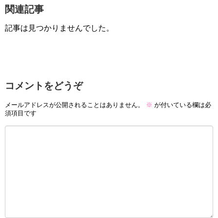
関連記事
記事は見つかりませんでした。
コメントをどうぞ
メールアドレスが公開されることはありません。
※
が付いている欄は必
須項目です