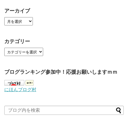
アーカイブ
カテゴリー
ブログランキング参加中！応援お願いしますｍｍ
にほんブログ村