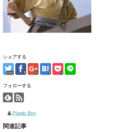
シェアする
error
0
0
フォローする
Plastic Boy
関連記事