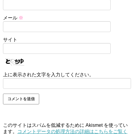
メール
※
サイト
上に表示された文字を入力してください。
このサイトはスパムを低減するために Akismet を使ってい
ます。
コメントデータの処理方法の詳細はこちらをご覧く