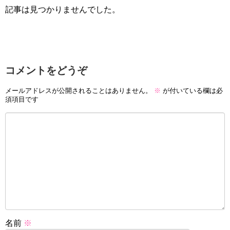
記事は見つかりませんでした。
コメントをどうぞ
メールアドレスが公開されることはありません。
※
が付いている欄は必
須項目です
名前
※