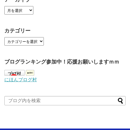
カテゴリー
ブログランキング参加中！応援お願いしますｍｍ
にほんブログ村