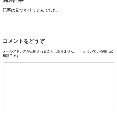
記事は見つかりませんでした。
コメントをどうぞ
メールアドレスが公開されることはありません。
※
が付いている欄は必
須項目です