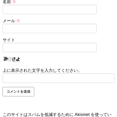
名前
※
メール
※
サイト
上に表示された文字を入力してください。
このサイトはスパムを低減するために Akismet を使ってい