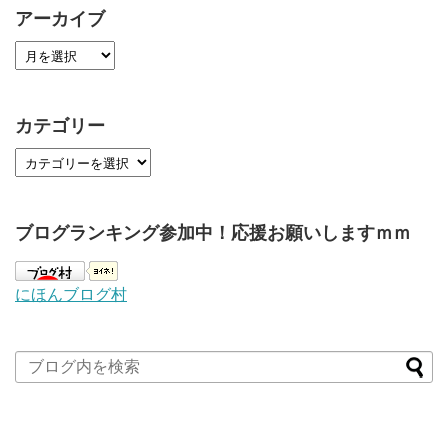
アーカイブ
カテゴリー
ブログランキング参加中！応援お願いしますｍｍ
にほんブログ村