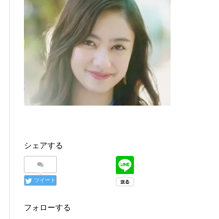
シェアする
ツイート
フォローする