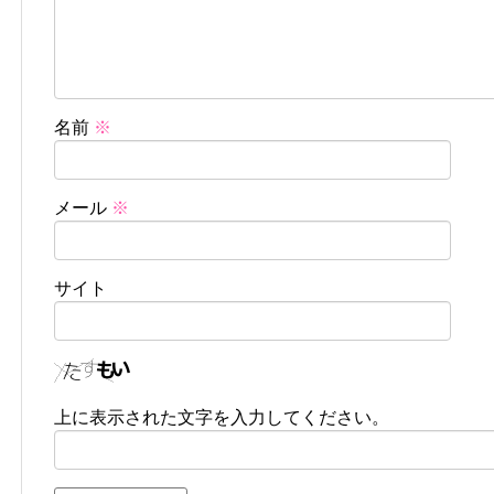
名前
※
メール
※
サイト
上に表示された文字を入力してください。