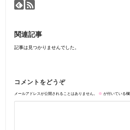
関連記事
記事は見つかりませんでした。
コメントをどうぞ
メールアドレスが公開されることはありません。
※
が付いている欄