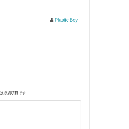
Plastic Boy
は必須項目です