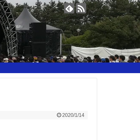
2020/1/14