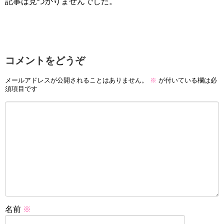
記事は見つかりませんでした。
コメントをどうぞ
メールアドレスが公開されることはありません。
※
が付いている欄は必
須項目です
名前
※