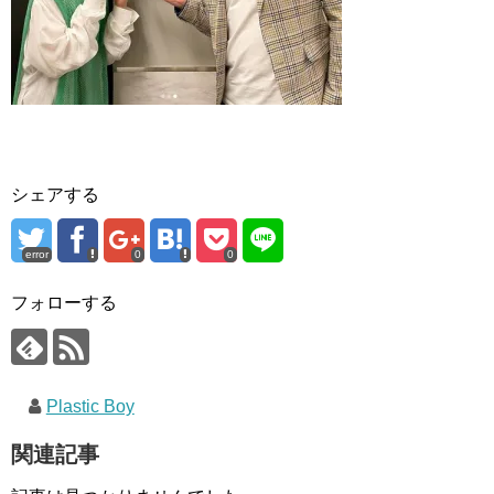
シェアする
error
0
0
フォローする
Plastic Boy
関連記事