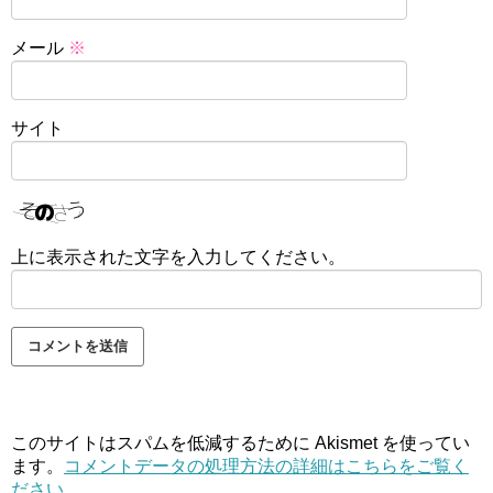
メール
※
サイト
上に表示された文字を入力してください。
このサイトはスパムを低減するために Akismet を使ってい
ます。
コメントデータの処理方法の詳細はこちらをご覧く
ださい
。