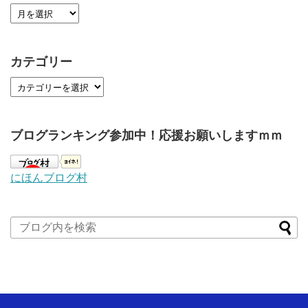
カテゴリー
ブログランキング参加中！応援お願いしますｍｍ
にほんブログ村