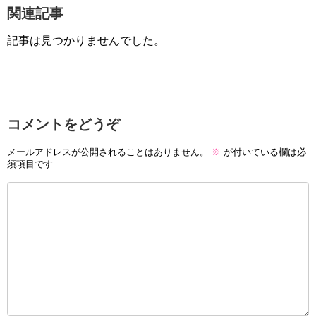
関連記事
記事は見つかりませんでした。
コメントをどうぞ
メールアドレスが公開されることはありません。
※
が付いている欄は必
須項目です