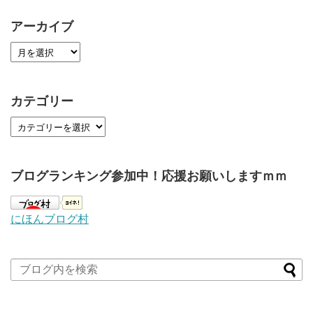
アーカイブ
カテゴリー
ブログランキング参加中！応援お願いしますｍｍ
にほんブログ村