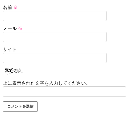
名前
※
メール
※
サイト
上に表示された文字を入力してください。