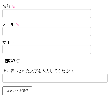
名前
※
メール
※
サイト
上に表示された文字を入力してください。