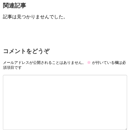
関連記事
記事は見つかりませんでした。
コメントをどうぞ
メールアドレスが公開されることはありません。
※
が付いている欄は必
須項目です