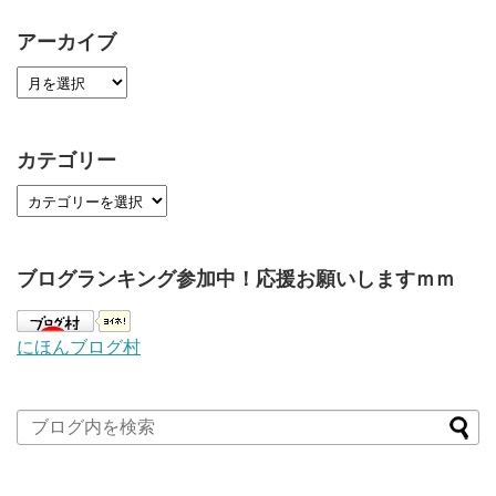
アーカイブ
カテゴリー
ブログランキング参加中！応援お願いしますｍｍ
にほんブログ村