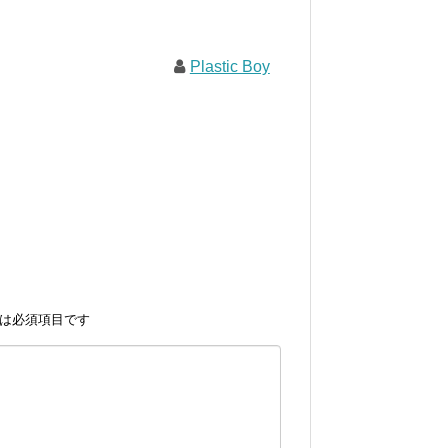
Plastic Boy
は必須項目です