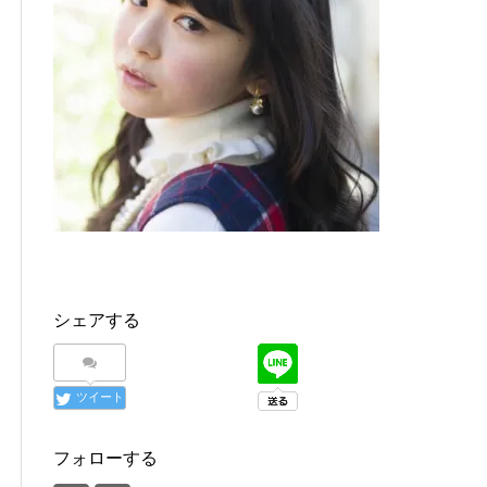
シェアする
ツイート
フォローする