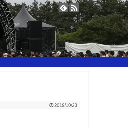
2019/10/23