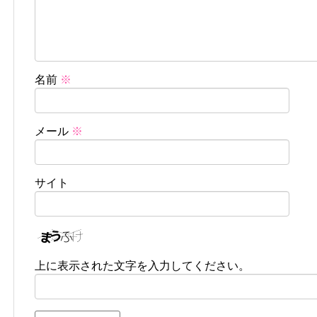
名前
※
メール
※
サイト
上に表示された文字を入力してください。