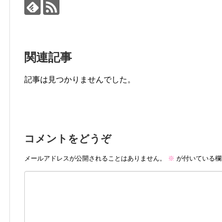
関連記事
記事は見つかりませんでした。
コメントをどうぞ
メールアドレスが公開されることはありません。
※
が付いている欄