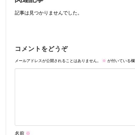
記事は見つかりませんでした。
コメントをどうぞ
メールアドレスが公開されることはありません。
※
が付いている欄
名前
※