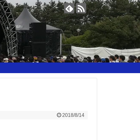
2018/8/14