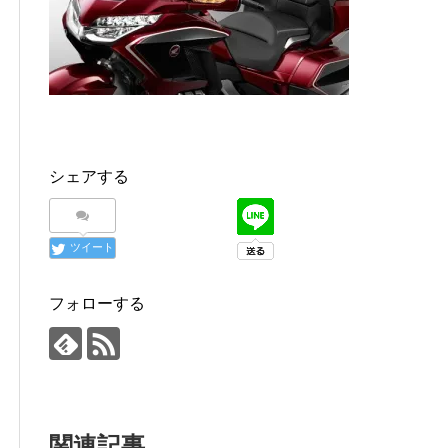
シェアする
ツイート
フォローする
関連記事