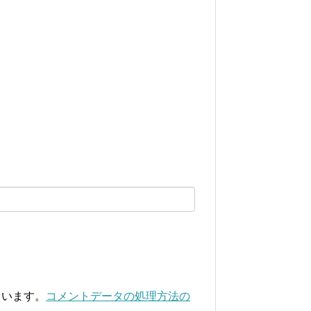
ています。
コメントデータの処理方法の