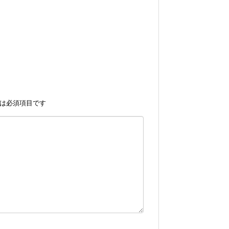
は必須項目です