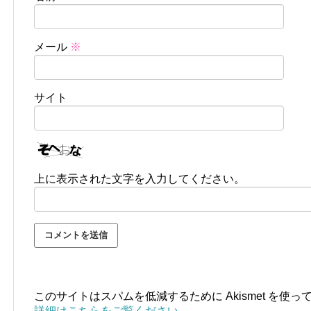
メール
※
サイト
上に表示された文字を入力してください。
このサイトはスパムを低減するために Akismet を使っ
詳細はこちらをご覧ください
。