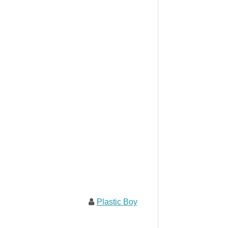
Plastic Boy