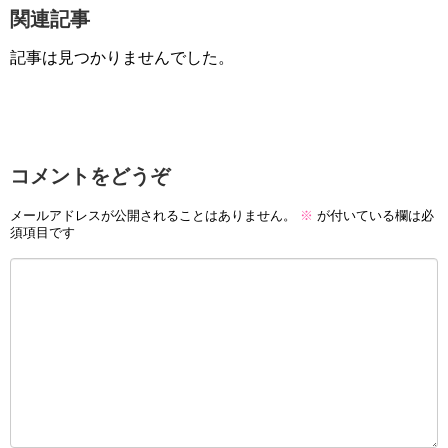
関連記事
記事は見つかりませんでした。
コメントをどうぞ
メールアドレスが公開されることはありません。
※
が付いている欄は必
須項目です