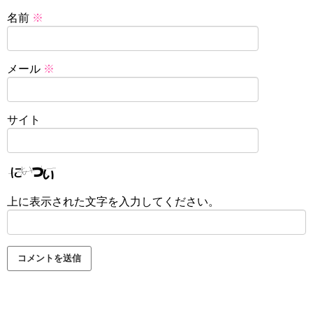
名前
※
メール
※
サイト
上に表示された文字を入力してください。