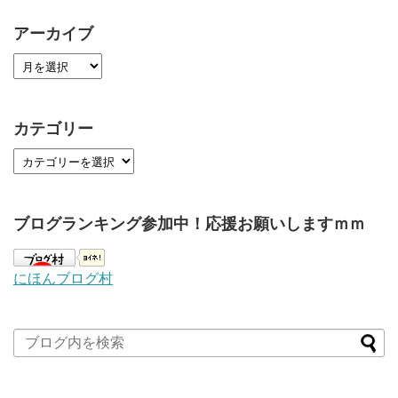
アーカイブ
カテゴリー
ブログランキング参加中！応援お願いしますｍｍ
にほんブログ村