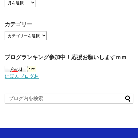
カテゴリー
ブログランキング参加中！応援お願いしますｍｍ
にほんブログ村