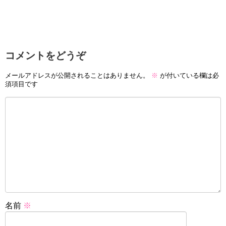
コメントをどうぞ
メールアドレスが公開されることはありません。
※
が付いている欄は必
須項目です
名前
※