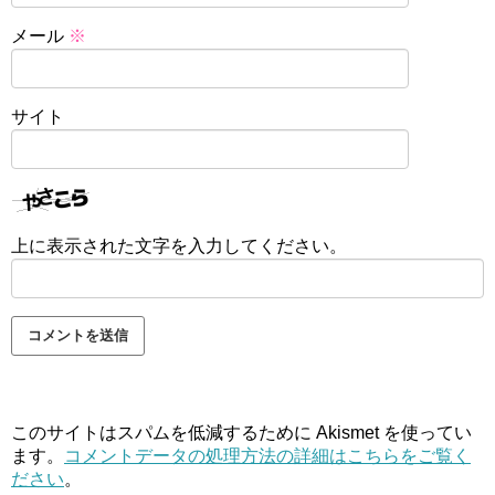
メール
※
サイト
上に表示された文字を入力してください。
このサイトはスパムを低減するために Akismet を使ってい
ます。
コメントデータの処理方法の詳細はこちらをご覧く
ださい
。