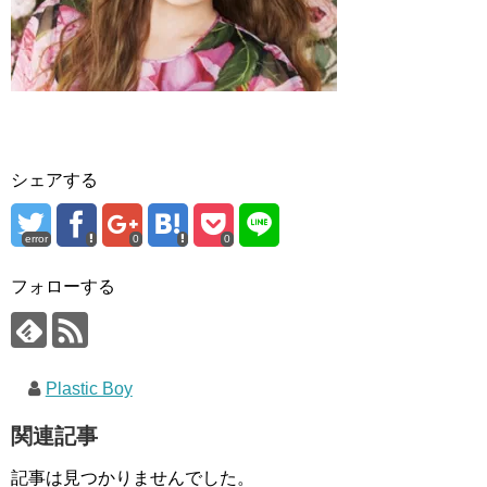
シェアする
error
0
0
フォローする
Plastic Boy
関連記事
記事は見つかりませんでした。