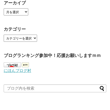
アーカイブ
カテゴリー
ブログランキング参加中！応援お願いしますｍｍ
にほんブログ村