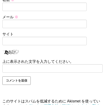
メール
※
サイト
上に表示された文字を入力してください。
このサイトはスパムを低減するために Akismet を使ってい