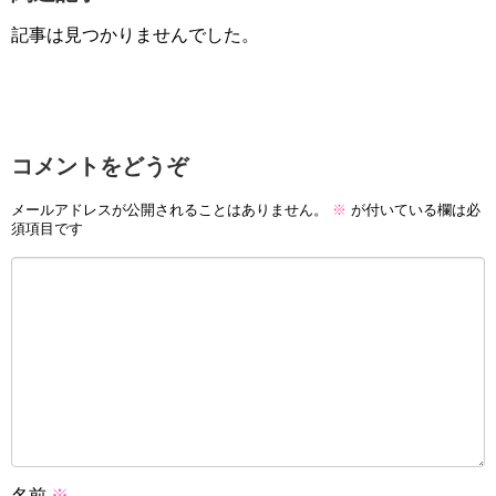
記事は見つかりませんでした。
コメントをどうぞ
メールアドレスが公開されることはありません。
※
が付いている欄は必
須項目です
名前
※