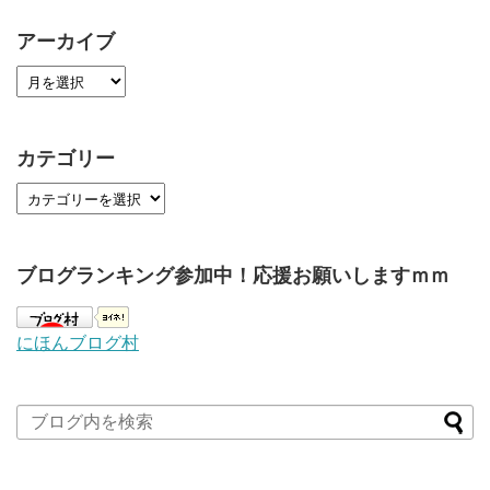
アーカイブ
カテゴリー
ブログランキング参加中！応援お願いしますｍｍ
にほんブログ村