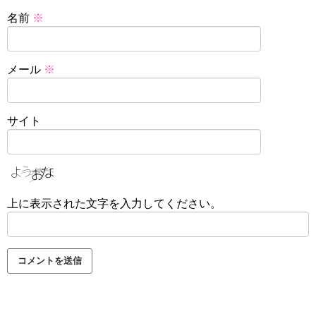
名前
※
メール
※
サイト
上に表示された文字を入力してください。