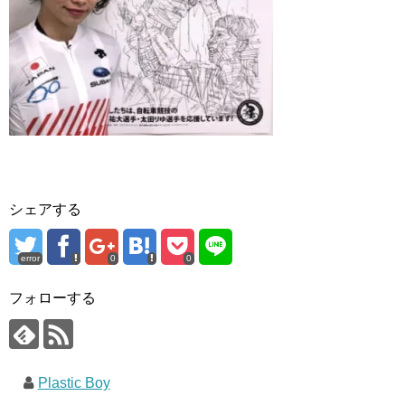
シェアする
error
0
0
フォローする
Plastic Boy