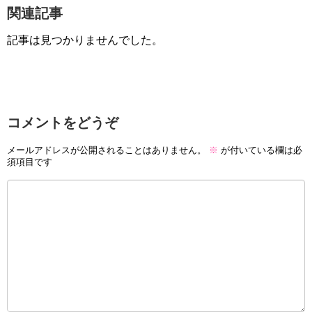
関連記事
記事は見つかりませんでした。
コメントをどうぞ
メールアドレスが公開されることはありません。
※
が付いている欄は必
須項目です