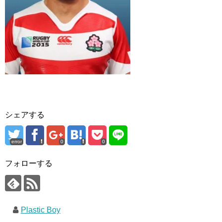
シェアする
error
0
0
フォローする
Plastic Boy