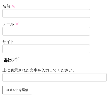
名前
※
メール
※
サイト
上に表示された文字を入力してください。