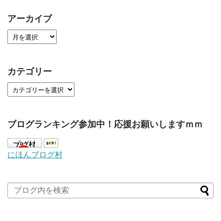
アーカイブ
カテゴリー
ブログランキング参加中！応援お願いしますｍｍ
にほんブログ村