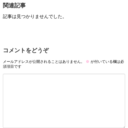
関連記事
記事は見つかりませんでした。
コメントをどうぞ
メールアドレスが公開されることはありません。
※
が付いている欄は必
須項目です