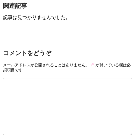
関連記事
記事は見つかりませんでした。
コメントをどうぞ
メールアドレスが公開されることはありません。
※
が付いている欄は必
須項目です