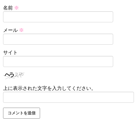
名前
※
メール
※
サイト
上に表示された文字を入力してください。