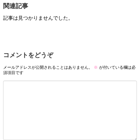
関連記事
記事は見つかりませんでした。
コメントをどうぞ
メールアドレスが公開されることはありません。
※
が付いている欄は必
須項目です