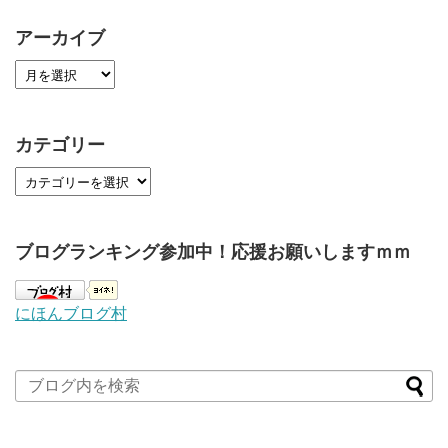
アーカイブ
カテゴリー
ブログランキング参加中！応援お願いしますｍｍ
にほんブログ村