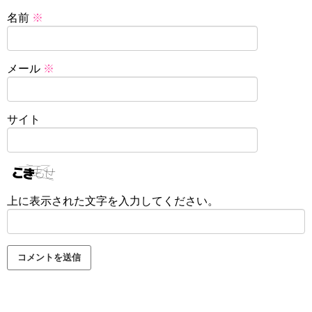
名前
※
メール
※
サイト
上に表示された文字を入力してください。