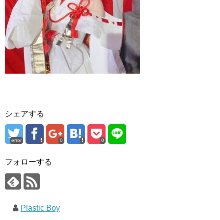
シェアする
error
0
0
フォローする
Plastic Boy