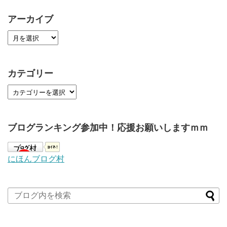
アーカイブ
カテゴリー
ブログランキング参加中！応援お願いしますｍｍ
にほんブログ村