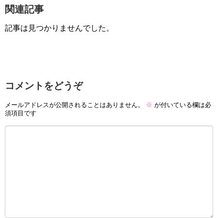
関連記事
記事は見つかりませんでした。
コメントをどうぞ
メールアドレスが公開されることはありません。
※
が付いている欄は必
須項目です