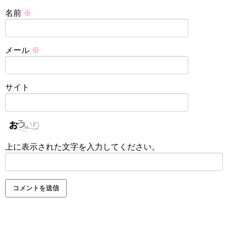
名前
※
メール
※
サイト
上に表示された文字を入力してください。