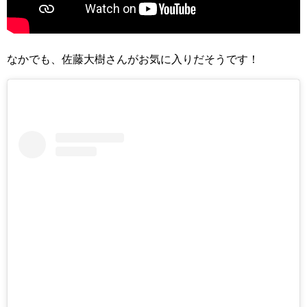
なかでも、佐藤大樹さんがお気に入りだそうです！