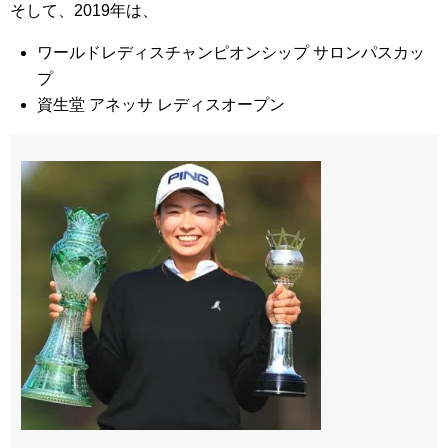
そして、2019年は、
ワールドレディスチャンピオンシップ サロンパスカッ
プ
資生堂 アネッサ レディスオープン