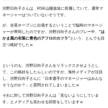
渋野日向子さんは、RSK山陽放送に所属していて、通常マ
ネージャーはついていないそうです。
が、全英オープンに出場するということで臨時のマネージ
ャーが帯同したのですが、渋野日向子さんのプレー中、
”は
かま風の衣装に青色のアフロのカツラ”
という、とんでも目
立つ格好でしたｗ
というのも、渋野日向子さんをリラックスさせようとし
て、この格好をしたらしいのですが、海外メディアが注目
し、渋野日向子さんに「日本選手のマネージャーはみんな
そうなのか？」と質問されてしまいましたｗ
それに対して渋野日向子さんは「見ないようにしていま
す」とメディアも笑わせる回答をしていますｗ