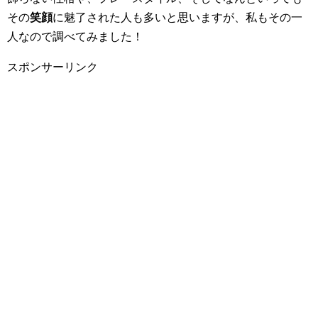
その
笑顔
に魅了された人も多いと思いますが、私もその一
人なので調べてみました！
スポンサーリンク