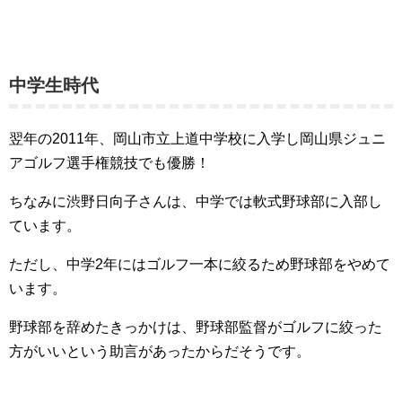
中学生時代
翌年の2011年、岡山市立上道中学校に入学し岡山県ジュニ
アゴルフ選手権競技でも優勝！
ちなみに渋野日向子さんは、中学では軟式野球部に入部し
ています。
ただし、中学2年にはゴルフ一本に絞るため野球部をやめて
います。
野球部を辞めたきっかけは、野球部監督がゴルフに絞った
方がいいという助言があったからだそうです。