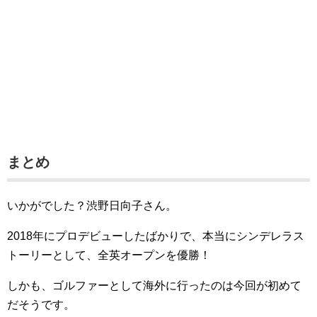
まとめ
いかがでした？渋野日向子さん。
2018年にプロデビューしたばかりで、本当にシンデレラス
トーリーとして、全英オープンを優勝！
しかも、ゴルファーとして海外に行ったのは今回が初めて
だそうです。