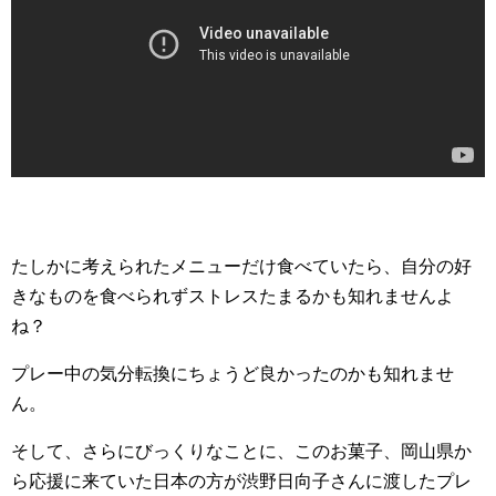
たしかに考えられたメニューだけ食べていたら、自分の好
きなものを食べられずストレスたまるかも知れませんよ
ね？
プレー中の気分転換にちょうど良かったのかも知れませ
ん。
そして、さらにびっくりなことに、このお菓子、岡山県か
ら応援に来ていた日本の方が渋野日向子さんに渡したプレ