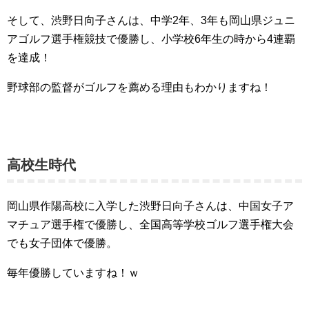
そして、渋野日向子さんは、中学2年、3年も岡山県ジュニ
アゴルフ選手権競技で優勝し、小学校6年生の時から4連覇
を達成！
野球部の監督がゴルフを薦める理由もわかりますね！
高校生時代
岡山県作陽高校に入学した渋野日向子さんは、中国女子ア
マチュア選手権で優勝し、全国高等学校ゴルフ選手権大会
でも女子団体で優勝。
毎年優勝していますね！ｗ