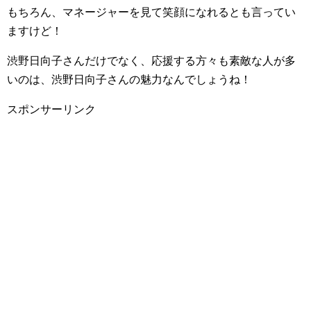
もちろん、マネージャーを見て笑顔になれるとも言ってい
ますけど！
渋野日向子さんだけでなく、応援する方々も素敵な人が多
いのは、渋野日向子さんの魅力なんでしょうね！
スポンサーリンク