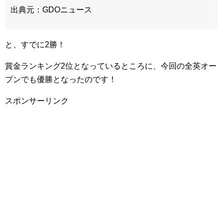
出典元：GDOニュース
と、すでに2勝！
賞金ランキング2位となっているところに、今回の全英オー
プンでも優勝となったのです！
スポンサーリンク