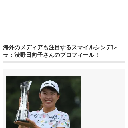
海外のメディアも注目するスマイルシンデレ
ラ：渋野日向子さんのプロフィール！