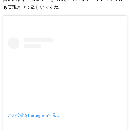
も実現させて欲しいですね！
この投稿をInstagramで見る