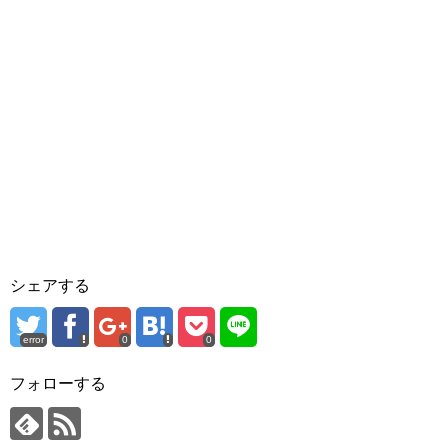
シェアする
error
0
0
フォローする