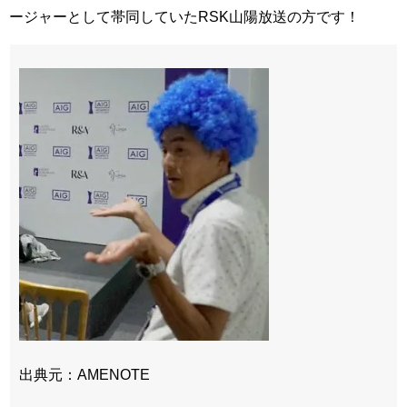
ージャーとして帯同していたRSK山陽放送の方です！
出典元：AMENOTE