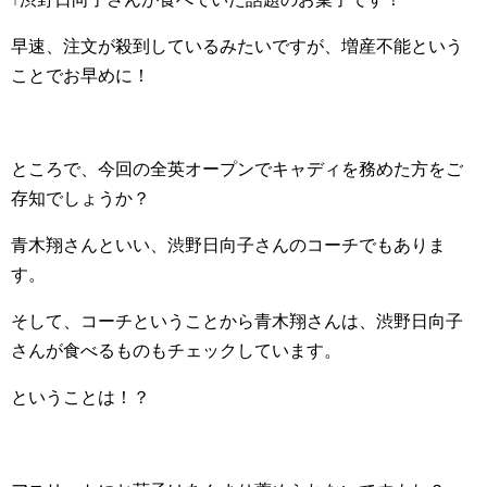
早速、注文が殺到しているみたいですが、増産不能という
ことでお早めに！
ところで、今回の全英オープンでキャディを務めた方をご
存知でしょうか？
青木翔さんといい、渋野日向子さんのコーチでもありま
す。
そして、コーチということから青木翔さんは、渋野日向子
さんが食べるものもチェックしています。
ということは！？