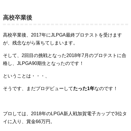
高校卒業後
高校卒業後、2017年にJLPGA最終プロテストを受けます
が、残念ながら落ちてしまいます。
そして、2回目の挑戦となった2018年7月のプロテストに合
格し、JLPGA90期生となったのです！
ということは・・・、
そうです、まだプロデビューして
たった1年
なのです！
プロしては、2018年のLPGA新人戦加賀電子カップで3位タ
イに入り、賞金66万円。