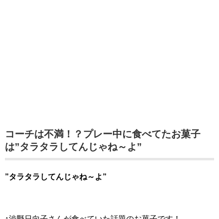
コーチは不満！？プレー中に食べてたお菓子
は”タラタラしてんじゃね～よ”
”タラタラしてんじゃね～よ”
↑渋野日向子さんが食べていた話題のお菓子です！