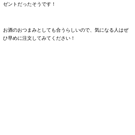
ゼントだったそうです！
お酒のおつまみとしても合うらしいので、気になる人はぜ
ひ早めに注文してみてください！