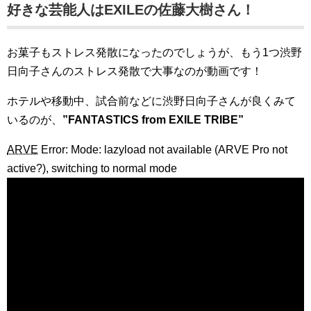
好きな芸能人はEXILEの佐藤大樹さん！
お菓子もストレス発散になったのでしょうが、もう1つ渋野
日向子さんのストレス発散で大事なのが動画です！
ホテルや移動中、試合前などに渋野日向子さんが良くみて
いるのが、
”FANTASTICS from EXILE TRIBE”
ARVE
Error: Mode: lazyload not available (ARVE Pro not
active?), switching to normal mode