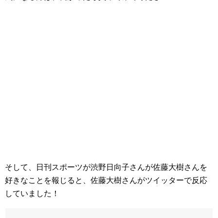
そして、日刊スポーツが渋野日向子さんが佐藤大樹さんを
好きなことを報じると、佐藤大樹さんがツイッターで反応
していました！