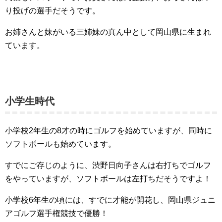
り投げの選手だそうです。
お姉さんと妹がいる三姉妹の真ん中として岡山県に生まれ
ています。
小学生時代
小学校2年生の8才の時にゴルフを始めていますが、同時に
ソフトボールも始めています。
すでにご存じのように、渋野日向子さんは右打ちでゴルフ
をやっていますが、ソフトボールは左打ちだそうですよ！
小学校6年生の頃には、すでに才能が開花し、岡山県ジュニ
アゴルフ選手権競技で優勝！