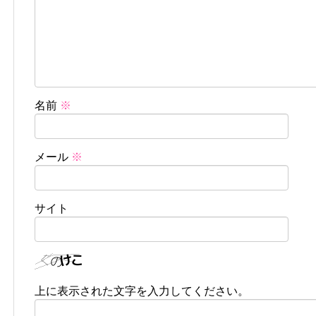
名前
※
メール
※
サイト
上に表示された文字を入力してください。