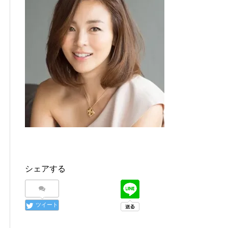
シェアする
ツイート