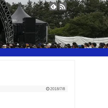
2018/7/8