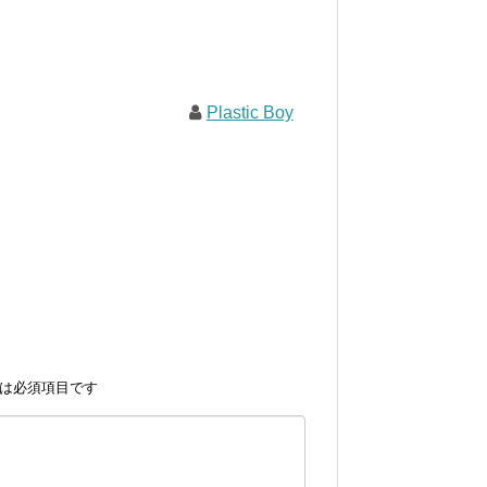
Plastic Boy
は必須項目です