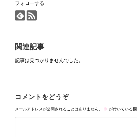
フォローする
関連記事
記事は見つかりませんでした。
コメントをどうぞ
メールアドレスが公開されることはありません。
※
が付いている欄