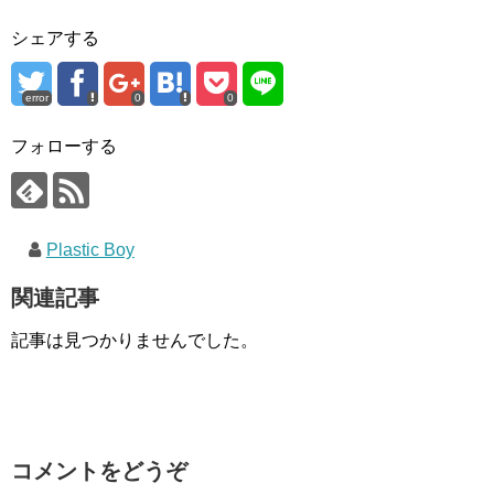
シェアする
error
0
0
フォローする
Plastic Boy
関連記事
記事は見つかりませんでした。
コメントをどうぞ