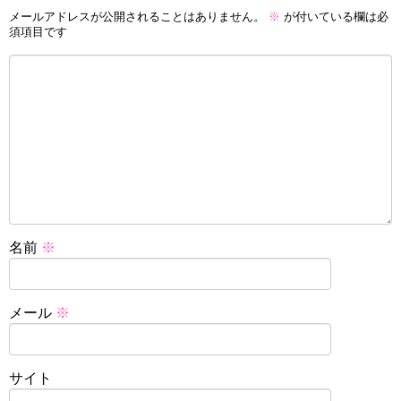
メールアドレスが公開されることはありません。
※
が付いている欄は必
須項目です
名前
※
メール
※
サイト