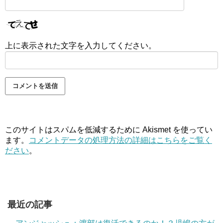
上に表示された文字を入力してください。
このサイトはスパムを低減するために Akismet を使ってい
ます。
コメントデータの処理方法の詳細はこちらをご覧く
ださい
。
最近の記事