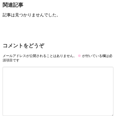
関連記事
記事は見つかりませんでした。
コメントをどうぞ
メールアドレスが公開されることはありません。
※
が付いている欄は必
須項目です