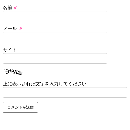
名前
※
メール
※
サイト
上に表示された文字を入力してください。