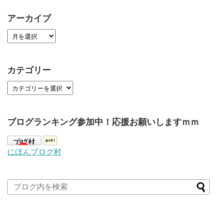
アーカイブ
カテゴリー
ブログランキング参加中！応援お願いしますｍｍ
にほんブログ村