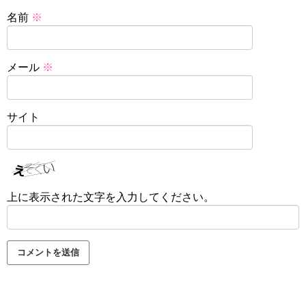
名前
※
メール
※
サイト
上に表示された文字を入力してください。