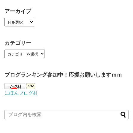
アーカイブ
カテゴリー
ブログランキング参加中！応援お願いしますｍｍ
にほんブログ村