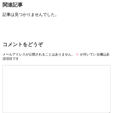
関連記事
記事は見つかりませんでした。
コメントをどうぞ
メールアドレスが公開されることはありません。
※
が付いている欄は必
須項目です