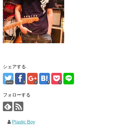
シェアする
error
0
0
フォローする
Plastic Boy