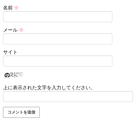
名前
※
メール
※
サイト
上に表示された文字を入力してください。