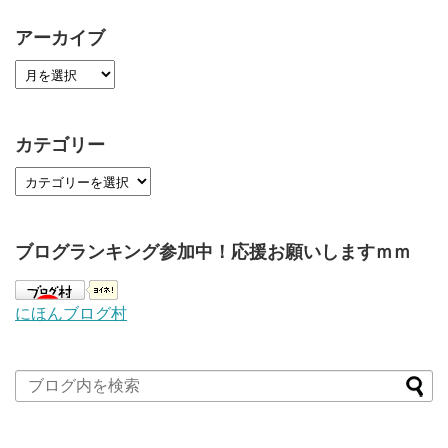
アーカイブ
カテゴリー
ブログランキング参加中！応援お願いしますｍｍ
にほんブログ村