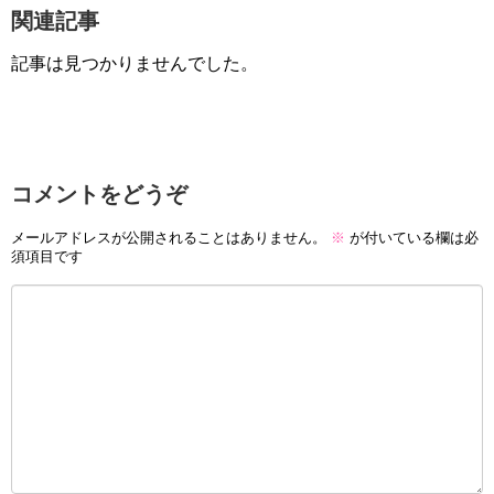
関連記事
記事は見つかりませんでした。
コメントをどうぞ
メールアドレスが公開されることはありません。
※
が付いている欄は必
須項目です