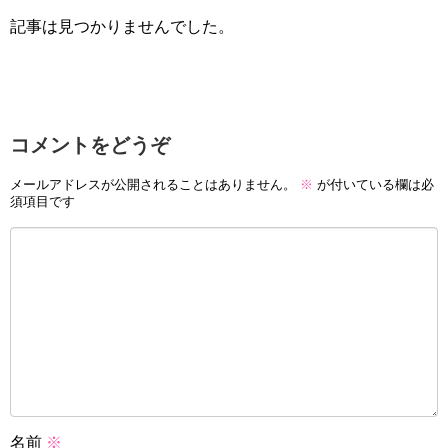
記事は見つかりませんでした。
コメントをどうぞ
メールアドレスが公開されることはありません。
※
が付いている欄は必
須項目です
名前
※