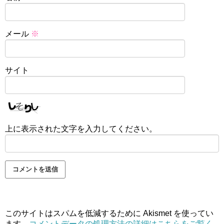
メール
※
サイト
上に表示された文字を入力してください。
このサイトはスパムを低減するために Akismet を使ってい
ます。
コメントデータの処理方法の詳細はこちらをご覧く