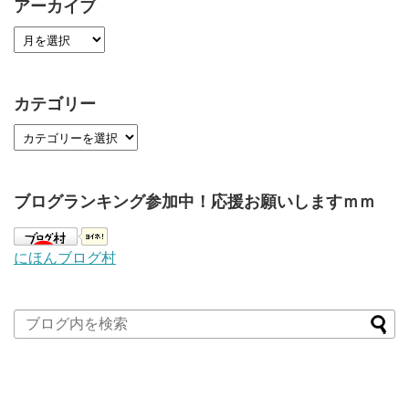
アーカイブ
カテゴリー
ブログランキング参加中！応援お願いしますｍｍ
にほんブログ村