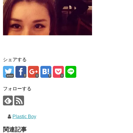
シェアする
error
0
0
フォローする
Plastic Boy
関連記事