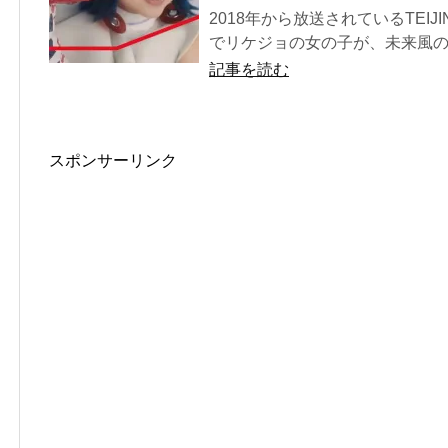
2018年から放送されているTEI
でリケジョの女の子が、未来風のコ
記事を読む
スポンサーリンク